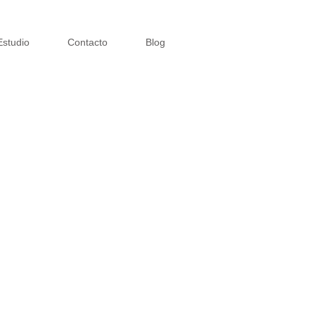
Estudio
Contacto
Blog