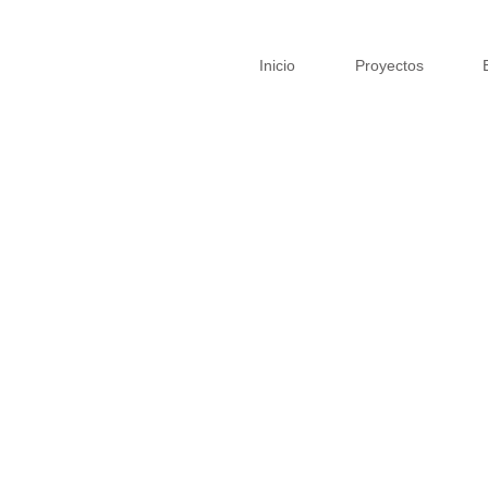
Inicio
Proyectos