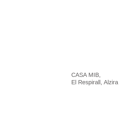
CASA MIB,
El Respirall, Alzira